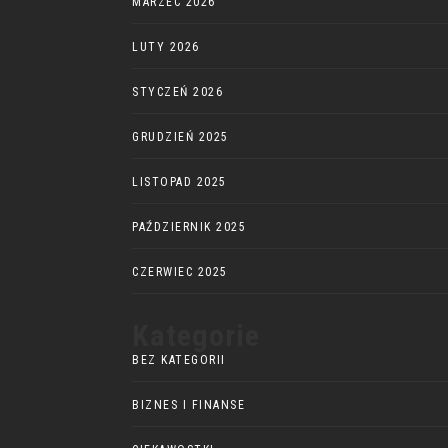
MARZEC 2026
LUTY 2026
STYCZEŃ 2026
GRUDZIEŃ 2025
LISTOPAD 2025
PAŹDZIERNIK 2025
CZERWIEC 2025
Kategorie
BEZ KATEGORII
BIZNES I FINANSE