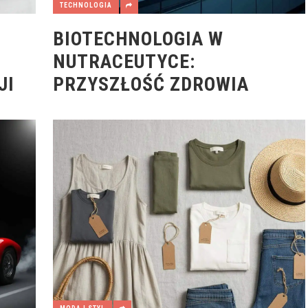
TECHNOLOGIA
BIOTECHNOLOGIA W
NUTRACEUTYCE:
JI
PRZYSZŁOŚĆ ZDROWIA