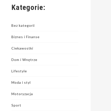
Kategorie:
Bez kategorii
Biznes i Finanse
Ciekawostki
Dom i Wnętrze
Lifestyle
Moda i styl
Motoryzacja
Sport