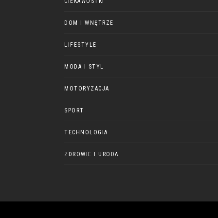
CIEKAWOSTKI
DOM I WNĘTRZE
LIFESTYLE
MODA I STYL
MOTORYZACJA
SPORT
TECHNOLOGIA
ZDROWIE I URODA