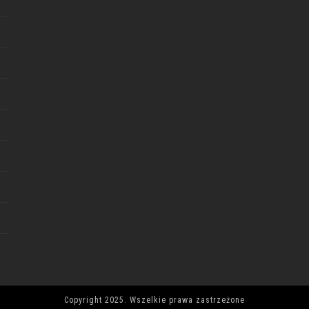
Copyright 2025. Wszelkie prawa zastrzeżone