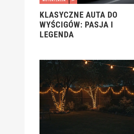
MOTORYZACJA
KLASYCZNE AUTA DO
WYŚCIGÓW: PASJA I
LEGENDA