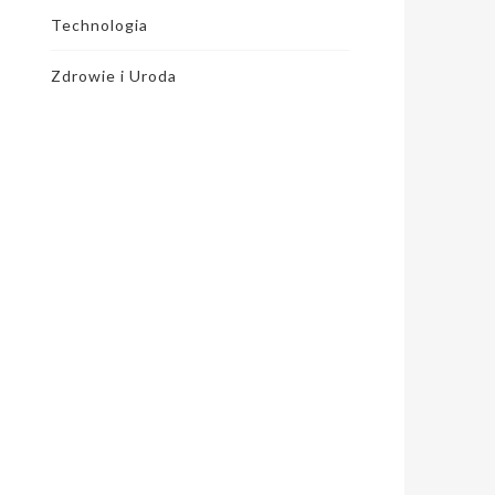
Technologia
Zdrowie i Uroda