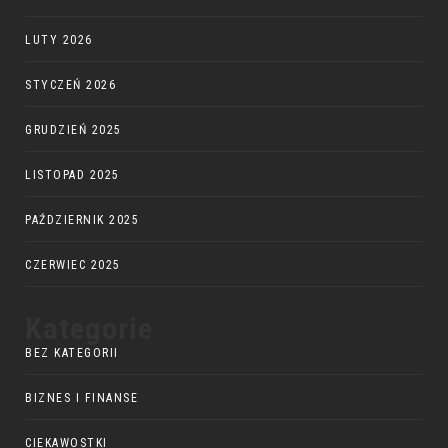
LUTY 2026
STYCZEŃ 2026
GRUDZIEŃ 2025
LISTOPAD 2025
PAŹDZIERNIK 2025
CZERWIEC 2025
Kategorie
BEZ KATEGORII
BIZNES I FINANSE
CIEKAWOSTKI