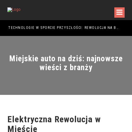
TECHNOLOGIE W SPORCIE PRZYSZŁOŚCI: REWOLUCJA NA BOISKU
Miejskie auto na dziś: najnowsze
wieści z branży
Elektryczna Rewolucja w
Mieście