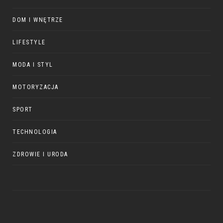
DOM I WNĘTRZE
LIFESTYLE
MODA I STYL
MOTORYZACJA
SPORT
TECHNOLOGIA
ZDROWIE I URODA