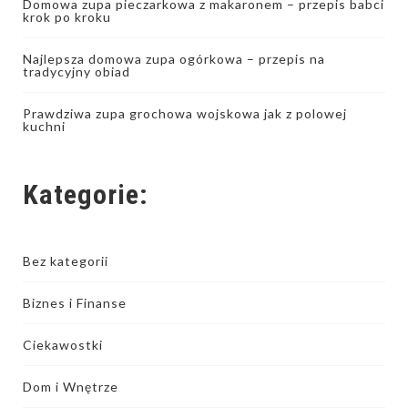
Domowa zupa pieczarkowa z makaronem – przepis babci
krok po kroku
Najlepsza domowa zupa ogórkowa – przepis na
tradycyjny obiad
Prawdziwa zupa grochowa wojskowa jak z polowej
kuchni
Kategorie:
Bez kategorii
Biznes i Finanse
Ciekawostki
Dom i Wnętrze