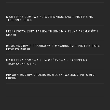
NAJLEPSZA DOMOWA ZUPA ZIEMNIACZANA – PRZEPIS NA
JESIENNY OBIAD
EKSPRESOWA ZUPA TAJSKA THERMOMIX PEŁNA AROMATÓW I
SMAKU
DOMOWA ZUPA PIECZARKOWA Z MAKARONEM – PRZEPIS BABCI
KROK PO KROKU
NAJLEPSZA DOMOWA ZUPA OGÓRKOWA – PRZEPIS NA
TRADYCYJNY OBIAD
PRAWDZIWA ZUPA GROCHOWA WOJSKOWA JAK Z POLOWEJ
KUCHNI