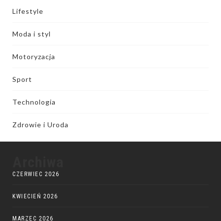
Lifestyle
Moda i styl
Motoryzacja
Sport
Technologia
Zdrowie i Uroda
Archiwa
CZERWIEC 2026
KWIECIEŃ 2026
MARZEC 2026