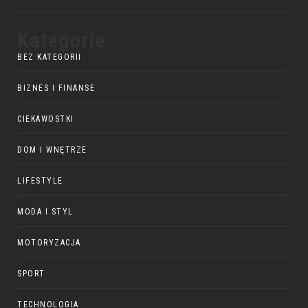
Kategorie
BEZ KATEGORII
BIZNES I FINANSE
CIEKAWOSTKI
DOM I WNĘTRZE
LIFESTYLE
MODA I STYL
MOTORYZACJA
SPORT
TECHNOLOGIA