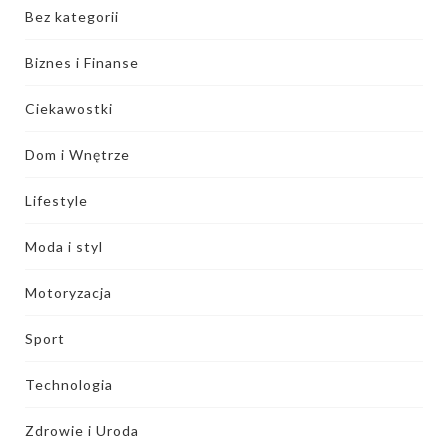
Bez kategorii
Biznes i Finanse
Ciekawostki
Dom i Wnętrze
Lifestyle
Moda i styl
Motoryzacja
Sport
Technologia
Zdrowie i Uroda