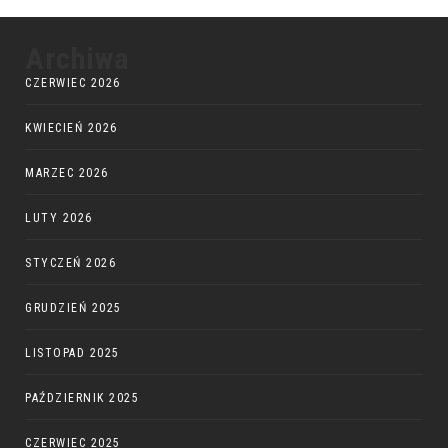
Archiwa
CZERWIEC 2026
KWIECIEŃ 2026
MARZEC 2026
LUTY 2026
STYCZEŃ 2026
GRUDZIEŃ 2025
LISTOPAD 2025
PAŹDZIERNIK 2025
CZERWIEC 2025