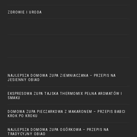
ZDROWIE I URODA
NAJLEPSZA DOMOWA ZUPA ZIEMNIACZANA – PRZEPIS NA
JESIENNY OBIAD
EKSPRESOWA ZUPA TAJSKA THERMOMIX PEŁNA AROMATÓW I
SMAKU
DOMOWA ZUPA PIECZARKOWA Z MAKARONEM – PRZEPIS BABCI
KROK PO KROKU
NAJLEPSZA DOMOWA ZUPA OGÓRKOWA – PRZEPIS NA
TRADYCYJNY OBIAD