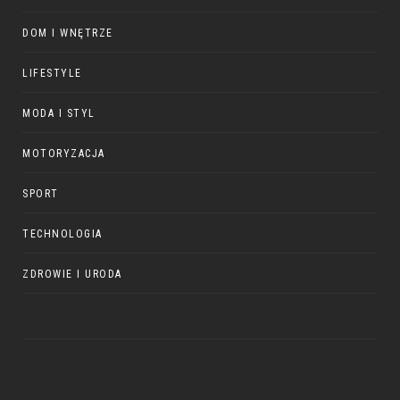
DOM I WNĘTRZE
LIFESTYLE
MODA I STYL
MOTORYZACJA
SPORT
TECHNOLOGIA
ZDROWIE I URODA