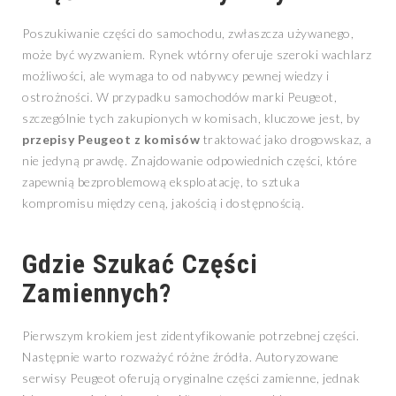
Poszukiwanie części do samochodu, zwłaszcza używanego,
może być wyzwaniem. Rynek wtórny oferuje szeroki wachlarz
możliwości, ale wymaga to od nabywcy pewnej wiedzy i
ostrożności. W przypadku samochodów marki Peugeot,
szczególnie tych zakupionych w komisach, kluczowe jest, by
przepisy Peugeot z komisów
traktować jako drogowskaz, a
nie jedyną prawdę. Znajdowanie odpowiednich części, które
zapewnią bezproblemową eksploatację, to sztuka
kompromisu między ceną, jakością i dostępnością.
Gdzie Szukać Części
Zamiennych?
Pierwszym krokiem jest zidentyfikowanie potrzebnej części.
Następnie warto rozważyć różne źródła. Autoryzowane
serwisy Peugeot oferują oryginalne części zamienne, jednak