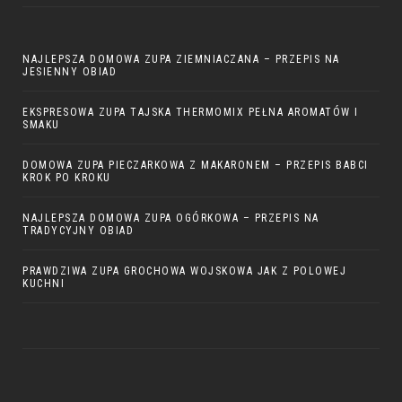
NAJLEPSZA DOMOWA ZUPA ZIEMNIACZANA – PRZEPIS NA
JESIENNY OBIAD
EKSPRESOWA ZUPA TAJSKA THERMOMIX PEŁNA AROMATÓW I
SMAKU
DOMOWA ZUPA PIECZARKOWA Z MAKARONEM – PRZEPIS BABCI
KROK PO KROKU
NAJLEPSZA DOMOWA ZUPA OGÓRKOWA – PRZEPIS NA
TRADYCYJNY OBIAD
PRAWDZIWA ZUPA GROCHOWA WOJSKOWA JAK Z POLOWEJ
KUCHNI