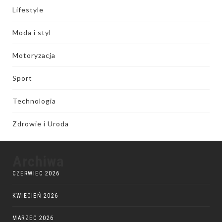
Lifestyle
Moda i styl
Motoryzacja
Sport
Technologia
Zdrowie i Uroda
Archiwa
CZERWIEC 2026
KWIECIEŃ 2026
MARZEC 2026