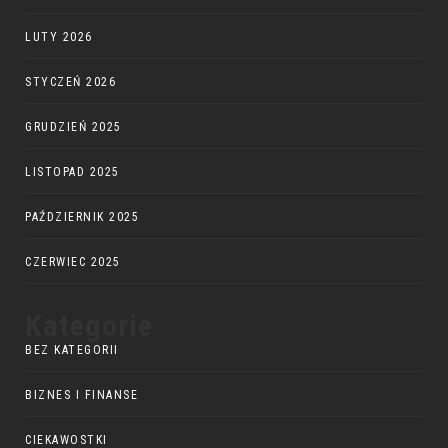
LUTY 2026
STYCZEŃ 2026
GRUDZIEŃ 2025
LISTOPAD 2025
PAŹDZIERNIK 2025
CZERWIEC 2025
Kategorie
BEZ KATEGORII
BIZNES I FINANSE
CIEKAWOSTKI