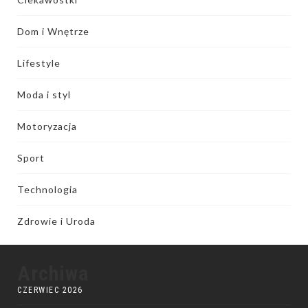
Dom i Wnętrze
Lifestyle
Moda i styl
Motoryzacja
Sport
Technologia
Zdrowie i Uroda
Archiwa
CZERWIEC 2026