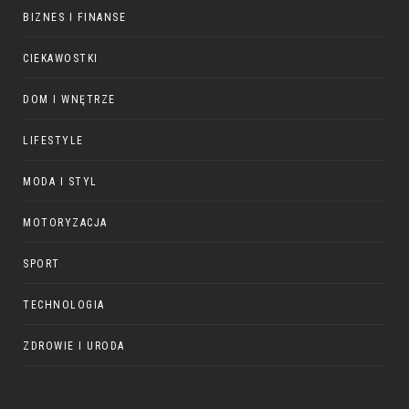
BIZNES I FINANSE
CIEKAWOSTKI
DOM I WNĘTRZE
LIFESTYLE
MODA I STYL
MOTORYZACJA
SPORT
TECHNOLOGIA
ZDROWIE I URODA