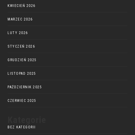
KWIECIEŃ 2026
MARZEC 2026
LUTY 2026
STYCZEŃ 2026
GRUDZIEŃ 2025
LISTOPAD 2025
PAŹDZIERNIK 2025
CZERWIEC 2025
Kategorie
BEZ KATEGORII