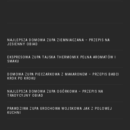
NAJLEPSZA DOMOWA ZUPA ZIEMNIACZANA – PRZEPIS NA
JESIENNY OBIAD
EKSPRESOWA ZUPA TAJSKA THERMOMIX PEŁNA AROMATÓW I
SMAKU
DOMOWA ZUPA PIECZARKOWA Z MAKARONEM – PRZEPIS BABCI
KROK PO KROKU
NAJLEPSZA DOMOWA ZUPA OGÓRKOWA – PRZEPIS NA
TRADYCYJNY OBIAD
PRAWDZIWA ZUPA GROCHOWA WOJSKOWA JAK Z POLOWEJ
KUCHNI