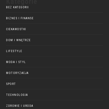
Kategorie
BEZ KATEGORII
BIZNES I FINANSE
CIEKAWOSTKI
DOM I WNĘTRZE
LIFESTYLE
MODA I STYL
MOTORYZACJA
SPORT
TECHNOLOGIA
ZDROWIE I URODA