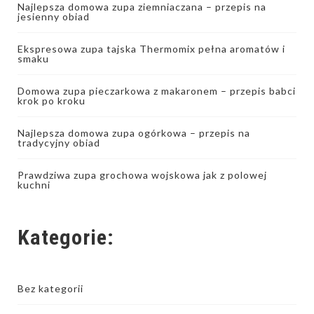
Najlepsza domowa zupa ziemniaczana – przepis na
jesienny obiad
Ekspresowa zupa tajska Thermomix pełna aromatów i
smaku
Domowa zupa pieczarkowa z makaronem – przepis babci
krok po kroku
Najlepsza domowa zupa ogórkowa – przepis na
tradycyjny obiad
Prawdziwa zupa grochowa wojskowa jak z polowej
kuchni
Kategorie:
Bez kategorii