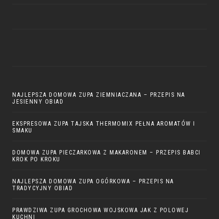
NAJLEPSZA DOMOWA ZUPA ZIEMNIACZANA – PRZEPIS NA
JESIENNY OBIAD
EKSPRESOWA ZUPA TAJSKA THERMOMIX PEŁNA AROMATÓW I
SMAKU
DOMOWA ZUPA PIECZARKOWA Z MAKARONEM – PRZEPIS BABCI
KROK PO KROKU
NAJLEPSZA DOMOWA ZUPA OGÓRKOWA – PRZEPIS NA
TRADYCYJNY OBIAD
PRAWDZIWA ZUPA GROCHOWA WOJSKOWA JAK Z POLOWEJ
KUCHNI