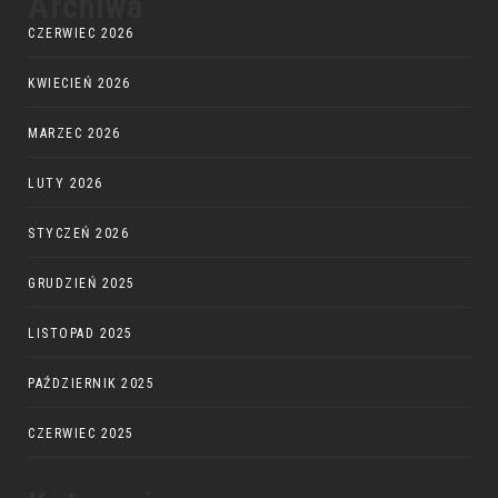
Archiwa
CZERWIEC 2026
KWIECIEŃ 2026
MARZEC 2026
LUTY 2026
STYCZEŃ 2026
GRUDZIEŃ 2025
LISTOPAD 2025
PAŹDZIERNIK 2025
CZERWIEC 2025