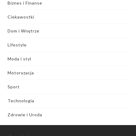
Biznes i Finanse
Ciekawostki
Dom i Wnętrze
Lifestyle
Moda i styl
Motoryzacja
Sport
Technologia
Zdrowie i Uroda