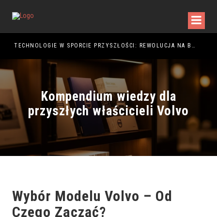
TECHNOLOGIE W SPORCIE PRZYSZŁOŚCI: REWOLUCJA NA BOISKU
Kompendium wiedzy dla
przyszłych właścicieli Volvo
Wybór Modelu Volvo – Od
Czego Zacząć?