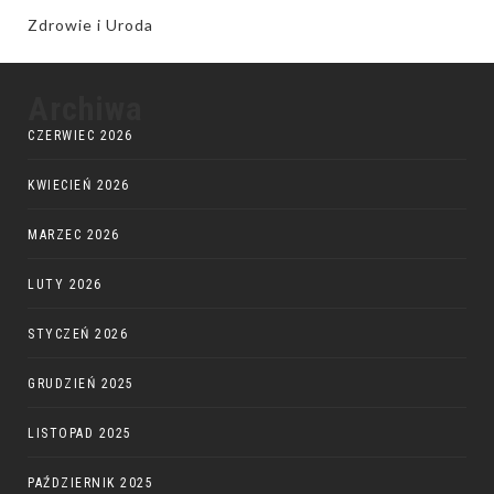
Zdrowie i Uroda
Archiwa
CZERWIEC 2026
KWIECIEŃ 2026
MARZEC 2026
LUTY 2026
STYCZEŃ 2026
GRUDZIEŃ 2025
LISTOPAD 2025
PAŹDZIERNIK 2025