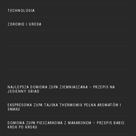
TECHNOLOGIA
ZDROWIE I URODA
NAJLEPSZA DOMOWA ZUPA ZIEMNIACZANA – PRZEPIS NA
JESIENNY OBIAD
EKSPRESOWA ZUPA TAJSKA THERMOMIX PEŁNA AROMATÓW I
SMAKU
DOMOWA ZUPA PIECZARKOWA Z MAKARONEM – PRZEPIS BABCI
KROK PO KROKU