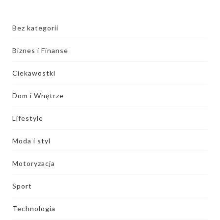
Bez kategorii
Biznes i Finanse
Ciekawostki
Dom i Wnętrze
Lifestyle
Moda i styl
Motoryzacja
Sport
Technologia