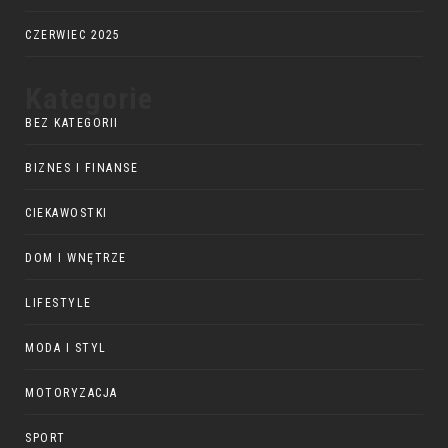
CZERWIEC 2025
Kategorie
BEZ KATEGORII
BIZNES I FINANSE
CIEKAWOSTKI
DOM I WNĘTRZE
LIFESTYLE
MODA I STYL
MOTORYZACJA
SPORT