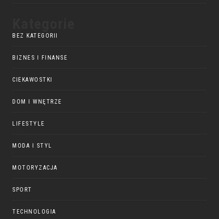
Kategorie
BEZ KATEGORII
BIZNES I FINANSE
CIEKAWOSTKI
DOM I WNĘTRZE
LIFESTYLE
MODA I STYL
MOTORYZACJA
SPORT
TECHNOLOGIA