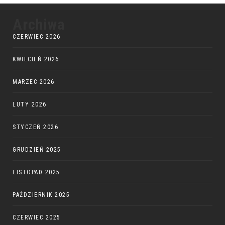
Archiwa
CZERWIEC 2026
KWIECIEŃ 2026
MARZEC 2026
LUTY 2026
STYCZEŃ 2026
GRUDZIEŃ 2025
LISTOPAD 2025
PAŹDZIERNIK 2025
CZERWIEC 2025