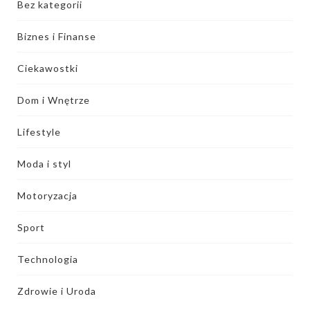
Bez kategorii
Biznes i Finanse
Ciekawostki
Dom i Wnętrze
Lifestyle
Moda i styl
Motoryzacja
Sport
Technologia
Zdrowie i Uroda